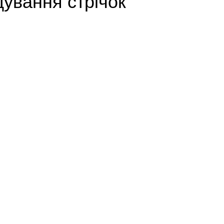
ування стрічок